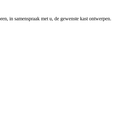
oren, in samenspraak met u, de gewenste kast ontwerpen.