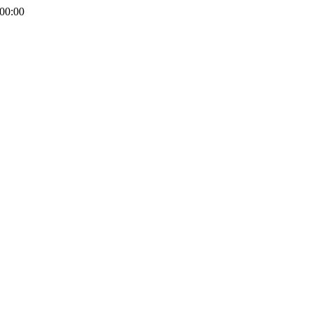
00:00